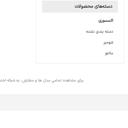
دسته‌های محصولات
اکسسوری
دسته بندی نشده
شومیز
مانتو
برای مشاهده تمامی مدل ها و سفارش، به شبکه اجتما