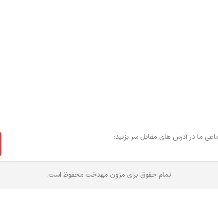
عی ما در آدرس های مقابل سر بزنید:
تمام حقوق برای مزون مهدخت محفوظ است.