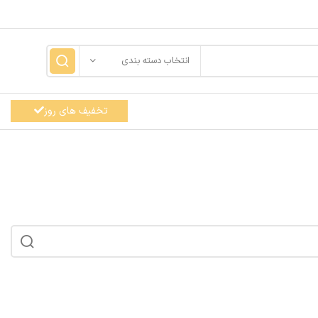
انتخاب دسته بندی
تخفیف های روز