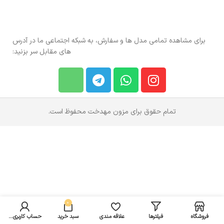
برای مشاهده تمامی مدل ها و سفارش، به شبکه اجتماعی ما در آدرس
های مقابل سر بزنید:
تمام حقوق برای مزون مهدخت محفوظ است.
0
فروشگاه
فیلترها
علاقه مندی
سبد خرید
حساب کاربری من