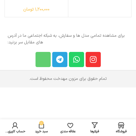
1,200,000
تومان
برای مشاهده تمامی مدل ها و سفارش، به شبکه اجتماعی ما در آدرس
های مقابل سر بزنید:
تمام حقوق برای مزون مهدخت محفوظ است.
0
فروشگاه
فیلترها
علاقه مندی
سبد خرید
حساب کاربری من